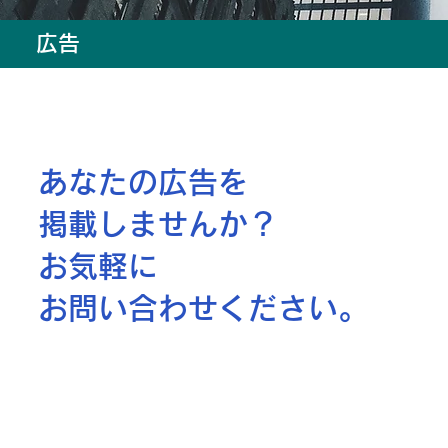
広告
あなたの広告を
掲載しませんか？
お気軽に
お問い合わせください。