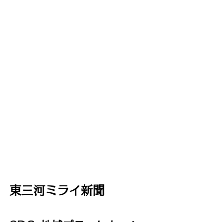
東三河ミライ新聞