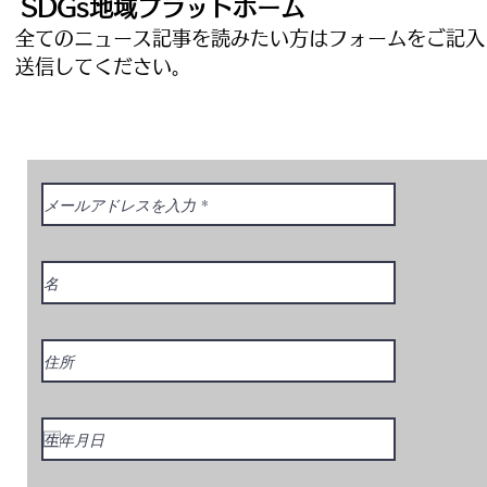
SDGs地域プラットホーム
全てのニュース記事を読みたい方はフォームをご記入
​送信してください。