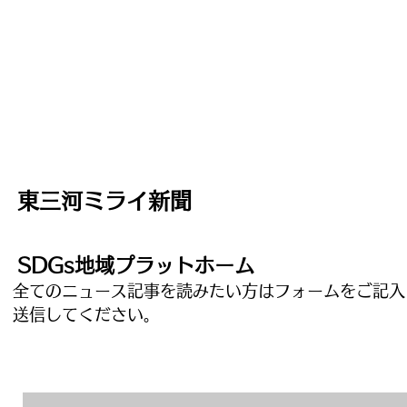
東三河ミライ新聞
SDGs地域プラットホーム
全てのニュース記事を読みたい方はフォームをご記入
​送信してください。